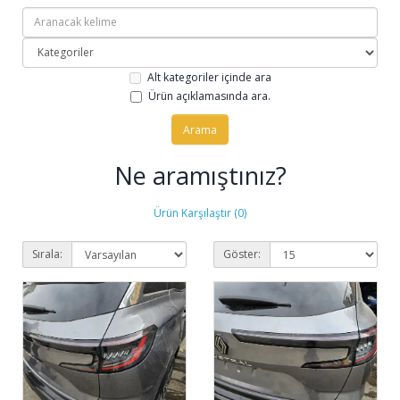
Alt kategoriler içinde ara
Ürün açıklamasında ara.
Ne aramıştınız?
Ürün Karşılaştır (0)
Sırala:
Göster: