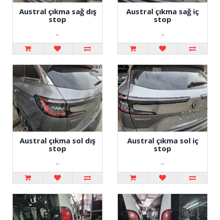
Austral çıkma sağ dış
Austral çıkma sağ iç
stop
stop
..
..
Austral çıkma sol dış
Austral çıkma sol iç
stop
stop
..
..