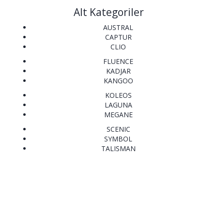
Alt Kategoriler
AUSTRAL
CAPTUR
CLIO
FLUENCE
KADJAR
KANGOO
KOLEOS
LAGUNA
MEGANE
SCENIC
SYMBOL
TALISMAN