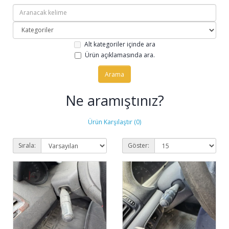
Alt kategoriler içinde ara
Ürün açıklamasında ara.
Ne aramıştınız?
Ürün Karşılaştır (0)
Sırala:
Göster: