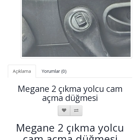
Açıklama
Yorumlar (0)
Megane 2 çıkma yolcu cam
açma düğmesi
Megane 2 çıkma yolcu
cam açma düğmesi