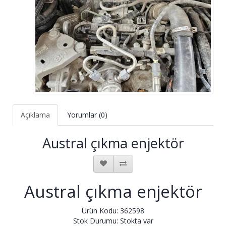
Açıklama
Yorumlar (0)
Austral çıkma enjektör
Austral çıkma enjektör
Ürün Kodu: 362598
Stok Durumu: Stokta var