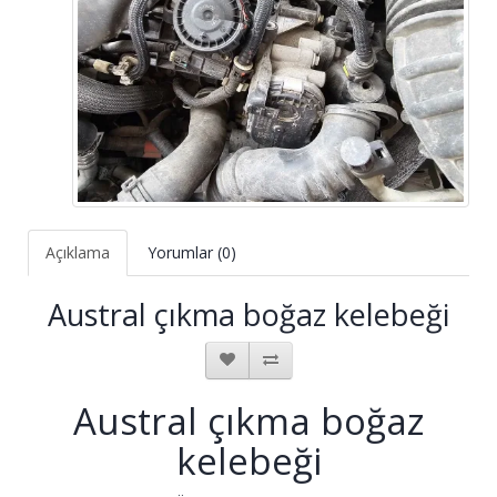
Açıklama
Yorumlar (0)
Austral çıkma boğaz kelebeği
Austral çıkma boğaz
kelebeği