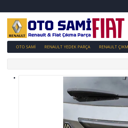
OTO SAMİ
RENAULT YEDEK PARÇA
RENAULT ÇIKM