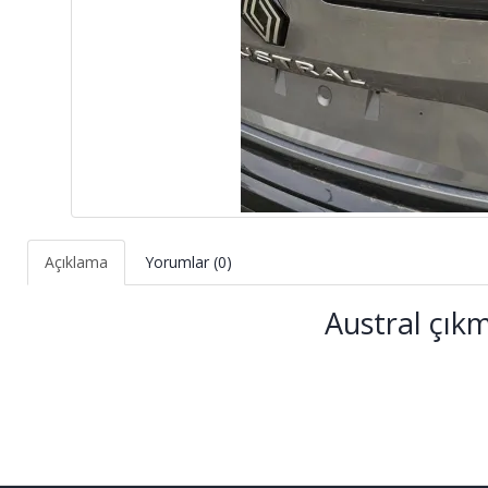
Açıklama
Yorumlar (0)
Austral çıkm